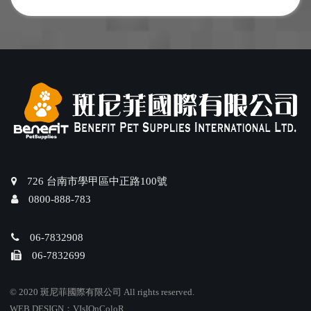
726 台南市學甲區中正路100號
0800-888-783
06-7832908
06-7832699
© 2020 斑尼菲國際有限公司 All rights reserved.
WEB DESIGN：
VIsIOnColoR