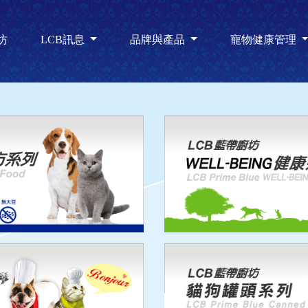
坊
LCB訊息
品牌與產品
寵物健康管理